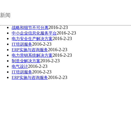
新闻
2016-2-23
战略和细节不可分离
2016-2-23
中小企业信息化服务平台
2016-2-23
电力安全生产解决方案
2016-2-23
IT培训服务
2016-2-23
ERP实施与咨询服务
2016-2-23
电力营销系统解决方案
2016-2-23
制造业解决方案
2016-2-23
电气设计
2016-2-23
IT培训服务
2016-2-23
ERP实施与咨询服务