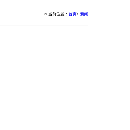
当前位置：
首页
>
新闻