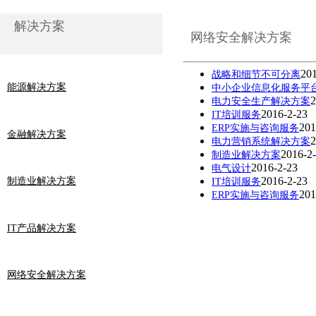
解决方案
网络安全解决方案
201
战略和细节不可分离
能源解决方案
中小企业信息化服务平
2
电力安全生产解决方案
2016-2-23
IT培训服务
201
ERP实施与咨询服务
金融解决方案
2
电力营销系统解决方案
2016-2
制造业解决方案
2016-2-23
电气设计
2016-2-23
制造业解决方案
IT培训服务
201
ERP实施与咨询服务
IT产品解决方案
网络安全解决方案