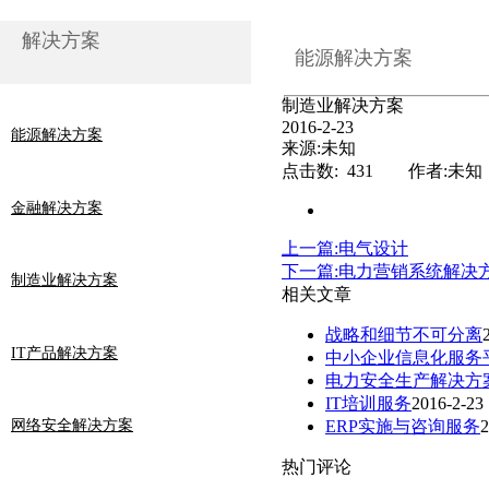
解决方案
能源解决方案
制造业解决方案
2016-2-23
能源解决方案
来源:未知
点击数: 431 作者:未知
金融解决方案
上一篇:电气设计
下一篇:电力营销系统解决
制造业解决方案
相关文章
战略和细节不可分离
IT产品解决方案
中小企业信息化服务
电力安全生产解决方
IT培训服务
2016-2-23
ERP实施与咨询服务
2
网络安全解决方案
热门评论