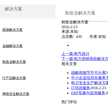
解决方案
制造业解决方案
制造业解决方案
2016-2-23
能源解决方案
来源:未知
点击数: 430 作者:未知
金融解决方案
上一篇:电气设计
下一篇:电力营销系统解决
制造业解决方案
相关文章
战略和细节不可分离
2
中小企业信息化服务
IT产品解决方案
电力安全生产解决方
IT培训服务
2016-2-23
ERP实施与咨询服务
2
网络安全解决方案
热门评论