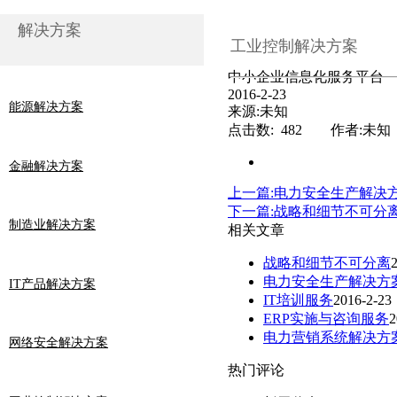
解决方案
工业控制解决方案
中小企业信息化服务平台
2016-2-23
能源解决方案
来源:未知
点击数: 482 作者:未知
金融解决方案
上一篇:电力安全生产解决
下一篇:战略和细节不可分
制造业解决方案
相关文章
战略和细节不可分离
电力安全生产解决方
IT产品解决方案
IT培训服务
2016-2-23
ERP实施与咨询服务
2
电力营销系统解决方
网络安全解决方案
热门评论