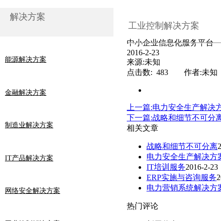
解决方案
工业控制解决方案
中小企业信息化服务平台
2016-2-23
能源解决方案
来源:未知
点击数: 483 作者:未知
金融解决方案
上一篇:电力安全生产解决
下一篇:战略和细节不可分
制造业解决方案
相关文章
战略和细节不可分离
电力安全生产解决方
IT产品解决方案
IT培训服务
2016-2-23
ERP实施与咨询服务
2
电力营销系统解决方
网络安全解决方案
热门评论