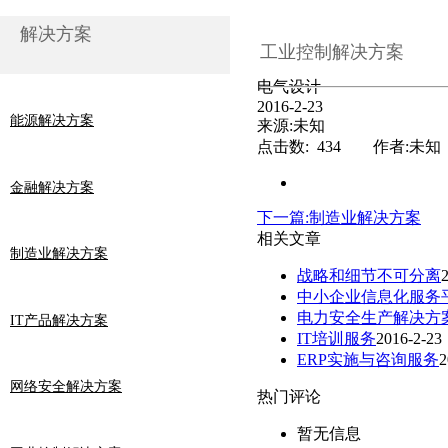
解决方案
工业控制解决方案
电气设计
2016-2-23
能源解决方案
来源:未知
点击数: 434 作者:未知
金融解决方案
下一篇:制造业解决方案
相关文章
制造业解决方案
战略和细节不可分离
中小企业信息化服务
电力安全生产解决方
IT产品解决方案
IT培训服务
2016-2-23
ERP实施与咨询服务
2
网络安全解决方案
热门评论
暂无信息